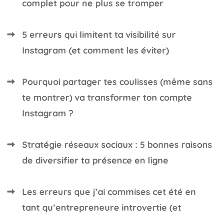
complet pour ne plus se tromper
5 erreurs qui limitent ta visibilité sur
Instagram (et comment les éviter)
Pourquoi partager tes coulisses (même sans
te montrer) va transformer ton compte
Instagram ?
Stratégie réseaux sociaux : 5 bonnes raisons
de diversifier ta présence en ligne
Les erreurs que j’ai commises cet été en
tant qu’entrepreneure introvertie (et