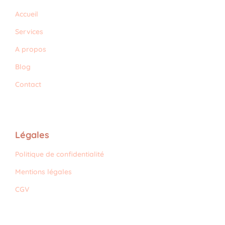
Accueil
Services
A propos
Blog
Contact
Légales
Politique de confidentialité
Mentions légales
CGV