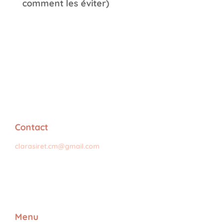
comment les éviter)
Contact
clarasiret.cm@gmail.com
Menu