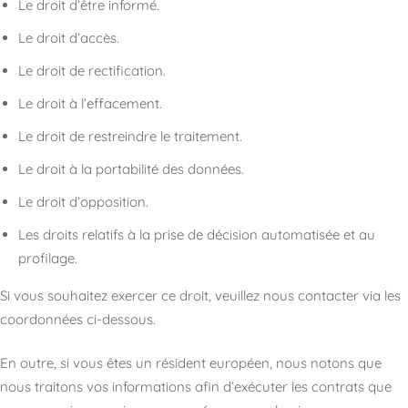
Le droit d’être informé.
Le droit d’accès.
Le droit de rectification.
Le droit à l’effacement.
Le droit de restreindre le traitement.
Le droit à la portabilité des données.
Le droit d’opposition.
Les droits relatifs à la prise de décision automatisée et au
profilage.
Si vous souhaitez exercer ce droit, veuillez nous contacter via les
coordonnées ci-dessous.
En outre, si vous êtes un résident européen, nous notons que
nous traitons vos informations afin d’exécuter les contrats que