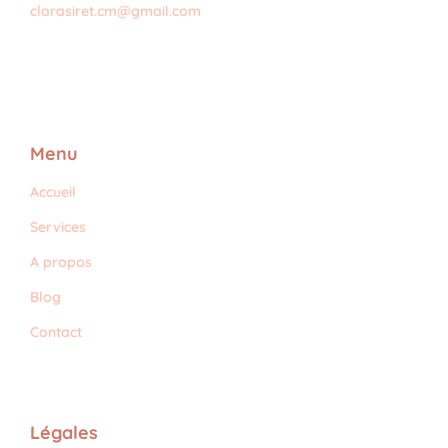
clarasiret.cm@gmail.com
Menu
Accueil
Services
A propos
Blog
Contact
Légales