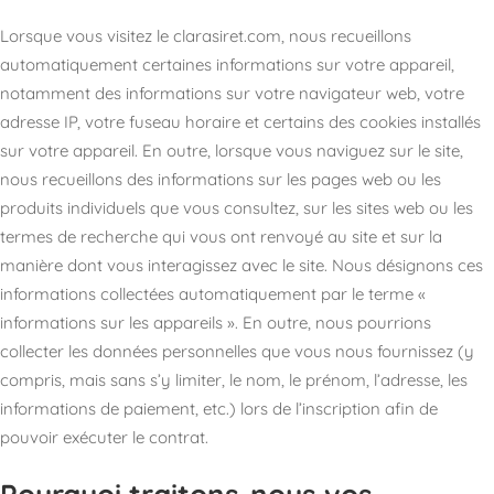
Lorsque vous visitez le clarasiret.com, nous recueillons
automatiquement certaines informations sur votre appareil,
notamment des informations sur votre navigateur web, votre
adresse IP, votre fuseau horaire et certains des cookies installés
sur votre appareil. En outre, lorsque vous naviguez sur le site,
nous recueillons des informations sur les pages web ou les
produits individuels que vous consultez, sur les sites web ou les
termes de recherche qui vous ont renvoyé au site et sur la
manière dont vous interagissez avec le site. Nous désignons ces
informations collectées automatiquement par le terme «
informations sur les appareils ». En outre, nous pourrions
collecter les données personnelles que vous nous fournissez (y
compris, mais sans s’y limiter, le nom, le prénom, l’adresse, les
informations de paiement, etc.) lors de l’inscription afin de
pouvoir exécuter le contrat.