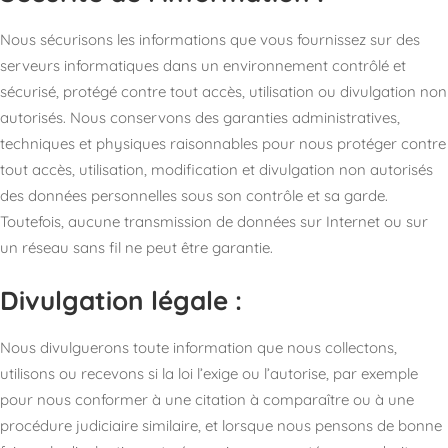
Nous sécurisons les informations que vous fournissez sur des
serveurs informatiques dans un environnement contrôlé et
sécurisé, protégé contre tout accès, utilisation ou divulgation non
autorisés. Nous conservons des garanties administratives,
techniques et physiques raisonnables pour nous protéger contre
tout accès, utilisation, modification et divulgation non autorisés
des données personnelles sous son contrôle et sa garde.
Toutefois, aucune transmission de données sur Internet ou sur
un réseau sans fil ne peut être garantie.
Divulgation légale :
Nous divulguerons toute information que nous collectons,
utilisons ou recevons si la loi l’exige ou l’autorise, par exemple
pour nous conformer à une citation à comparaître ou à une
procédure judiciaire similaire, et lorsque nous pensons de bonne