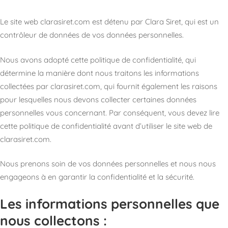
Le site web clarasiret.com est détenu par Clara Siret, qui est un
contrôleur de données de vos données personnelles.
Nous avons adopté cette politique de confidentialité, qui
détermine la manière dont nous traitons les informations
collectées par clarasiret.com, qui fournit également les raisons
pour lesquelles nous devons collecter certaines données
personnelles vous concernant. Par conséquent, vous devez lire
cette politique de confidentialité avant d’utiliser le site web de
clarasiret.com.
Nous prenons soin de vos données personnelles et nous nous
engageons à en garantir la confidentialité et la sécurité.
Les informations personnelles que
nous collectons :