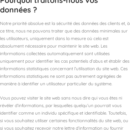
Pourquoi traitons-nous vos
données ?
Notre priorité absolue est la sécurité des données des clients et, à
ce titre, nous ne pouvons traiter que des données minimales sur
les utilisateurs, uniquement dans la mesure où cela est
absolument nécessaire pour maintenir le site web. Les
informations collectées automatiquement sont utilisées
uniquement pour identifier les cas potentiels d’abus et établir des
informations statistiques concernant l’utilisation du site web. Ces
informations statistiques ne sont pas autrement agrégées de
manière à identifier un utilisateur particulier du système.
Vous pouvez visiter le site web sans nous dire qui vous êtes ni
révéler d’informations, par lesquelles quelqu’un pourrait vous
identifier comme un individu spécifique et identifiable. Toutefois,
si vous souhaitez utiliser certaines fonctionnalités du site web, ou
si vous souhaitez recevoir notre lettre d’information ou fournir