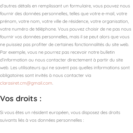
d’autres détails en remplissant un formulaire, vous pouvez nous
fournir des données personnelles, telles que votre e-mail, votre
prénom, votre nom, votre ville de résidence, votre organisation,
votre numéro de téléphone. Vous pouvez choisir de ne pas nous
fournir vos données personnelles, mais il se peut alors que vous
ne puissiez pas profiter de certaines fonctionnalités du site web.
Par exemple, vous ne pourrez pas recevoir notre bulletin
d’information ou nous contacter directement à partir du site
web. Les utilisateurs qui ne savent pas quelles informations sont
obligatoires sont invités à nous contacter via
clarasiret.cm@gmail.com
.
Vos droits :
Si vous êtes un résident européen, vous disposez des droits
suivants liés à vos données personnelles :