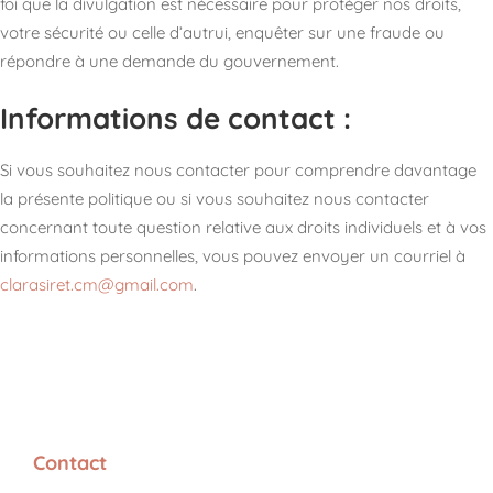
foi que la divulgation est nécessaire pour protéger nos droits,
votre sécurité ou celle d’autrui, enquêter sur une fraude ou
répondre à une demande du gouvernement.
Informations de contact :
Si vous souhaitez nous contacter pour comprendre davantage
la présente politique ou si vous souhaitez nous contacter
concernant toute question relative aux droits individuels et à vos
informations personnelles, vous pouvez envoyer un courriel à
clarasiret.cm@gmail.com
.
Contact