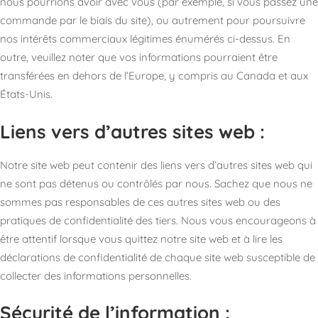
nous pourrions avoir avec vous (par exemple, si vous passez une
commande par le biais du site), ou autrement pour poursuivre
nos intérêts commerciaux légitimes énumérés ci-dessus. En
outre, veuillez noter que vos informations pourraient être
transférées en dehors de l’Europe, y compris au Canada et aux
États-Unis.
Liens vers d’autres sites web :
Notre site web peut contenir des liens vers d’autres sites web qui
ne sont pas détenus ou contrôlés par nous. Sachez que nous ne
sommes pas responsables de ces autres sites web ou des
pratiques de confidentialité des tiers. Nous vous encourageons à
être attentif lorsque vous quittez notre site web et à lire les
déclarations de confidentialité de chaque site web susceptible de
collecter des informations personnelles.
Sécurité de l’information :